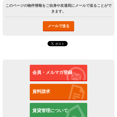
このページの物件情報をご自身や友達宛にメールで送ることがで
きます。
メールで送る
会員・メルマガ登録
資料請求
賃貸管理について