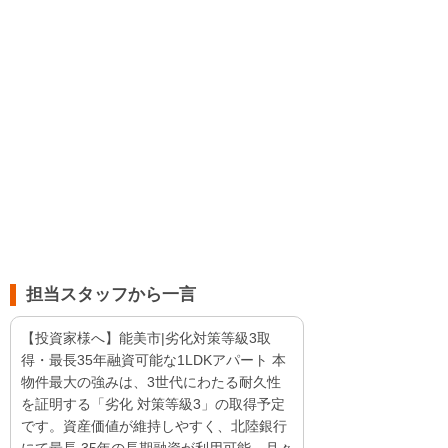
担当スタッフから一言
【投資家様へ】能美市|劣化対策等級3取
得・最長35年融資可能な1LDKアパート 本
物件最大の強みは、3世代にわたる耐久性
を証明する「劣化 対策等級3」の取得予定
です。資産価値が維持しやすく、北陸銀行